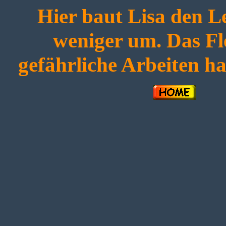
Hier baut Lisa den L
weniger um. Das Fl
gefährliche Arbeiten h