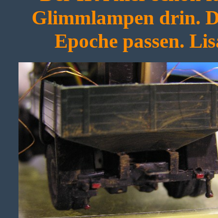
Glimmlampen drin. D
Epoche passen. Lisa