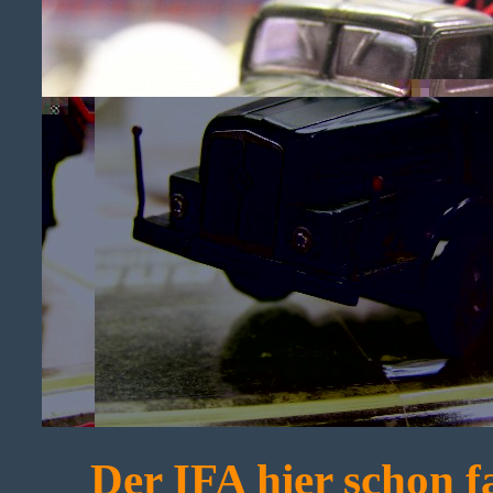
Der IFA hier schon fa