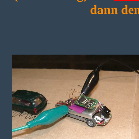
dann de