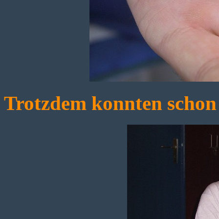
Trotzdem konnten schon 