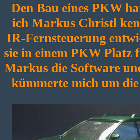
Den Bau eines PKW hatt
ich Markus Christl ken
IR-Fernsteuerung entwick
sie in einem PKW Platz f
Markus die Software und 
kümmerte mich um die